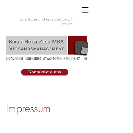
Kontaktiere uns
Impressum